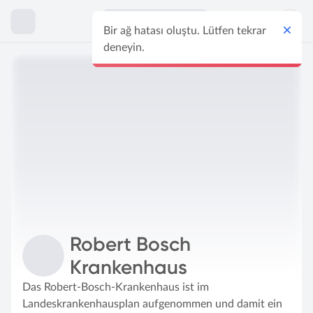
Keşfetmek
Bir ağ hatası oluştu. Lütfen tekrar
deneyin.
Robert Bosch
Krankenhaus
Das Robert-Bosch-Krankenhaus ist im
Landeskrankenhausplan aufgenommen und damit ein