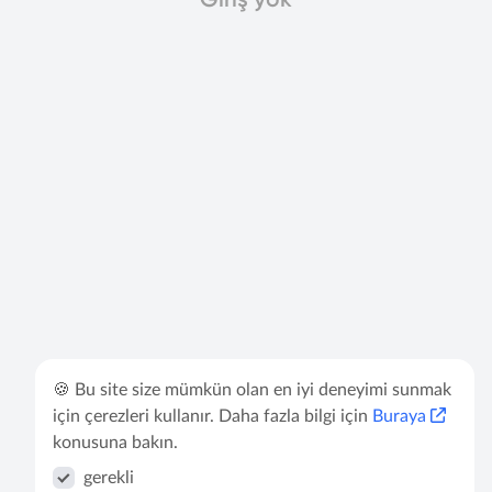
🍪 Bu site size mümkün olan en iyi deneyimi sunmak
için çerezleri kullanır. Daha fazla bilgi için
Buraya
konusuna bakın.
gerekli